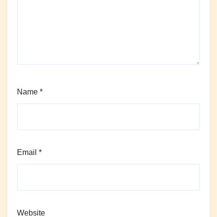
Name
*
Email
*
Website