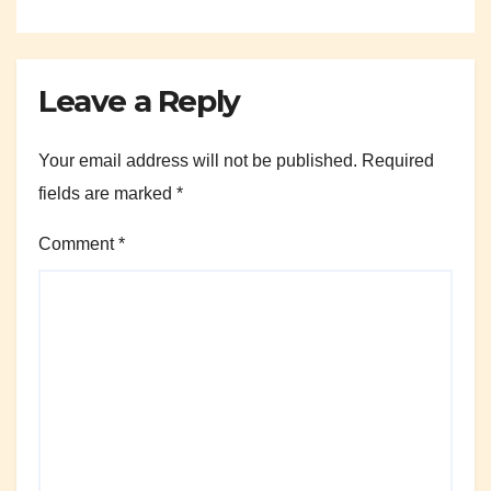
Leave a Reply
Your email address will not be published.
Required
fields are marked
*
Comment
*