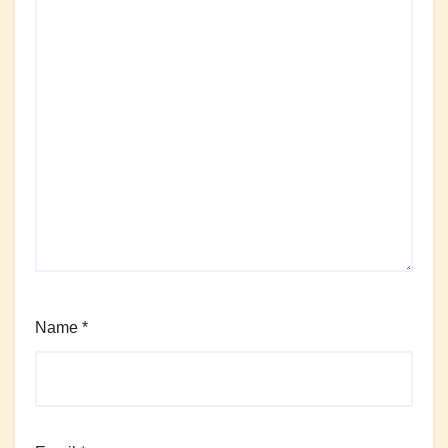
Name
*