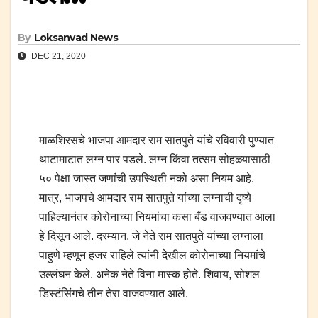
By
Loksanvad News
DEC 21, 2020
माळशिरसचे भाजपा आमदार राम सातपुते यांचे रविवारी पुण्यात
थाटामाटात लग्न पार पडले. लग्न किंवा तत्सम सोहळ्यासाठी
५० पेक्षा जास्त जणांची उपस्थिती नको असा नियम आहे.
मात्र, भाजपचे आमदार राम सातपुते यांच्या लग्नाची दृष्ये
पाहिल्यानंतर कोरोनाच्या नियमांचा कसा बँड वाजवण्यात आला
हे दिसून आले. दरम्यान, जे नेते राम सातपुते यांच्या लग्नाला
पाहुणे म्हणून हजर राहिले त्यांनी देखील कोरोनाच्या नियमांचे
उल्लंघन केले. अनेक नेते विना मास्क होते. शिवाय, सोशल
डिस्टंसिंगचे तीन तेरा वाजवण्यात आले.