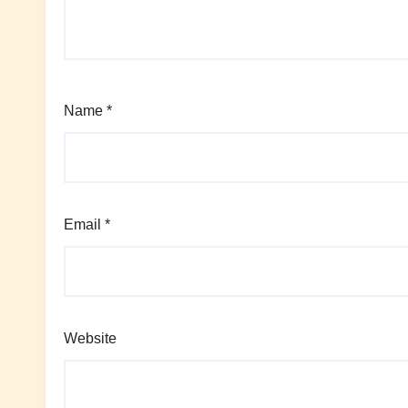
Name
*
Email
*
Website