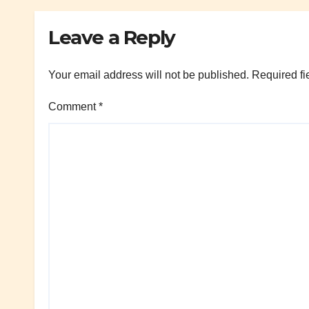
Leave a Reply
Your email address will not be published.
Required fi
Comment
*