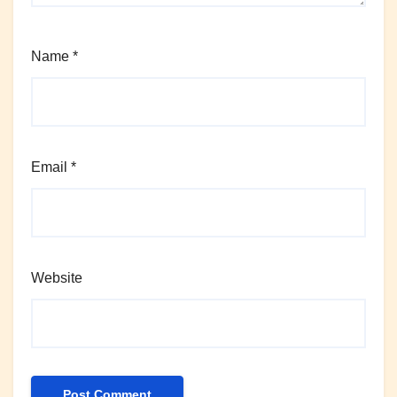
Name
*
Email
*
Website