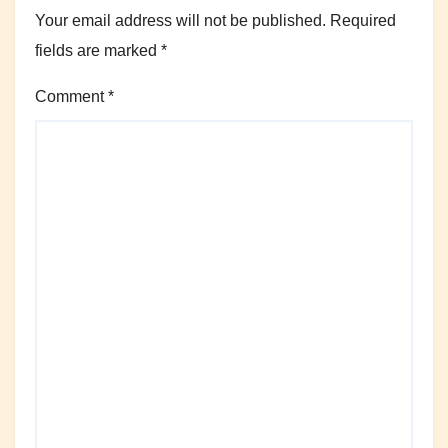
Your email address will not be published.
Required
fields are marked
*
Comment
*