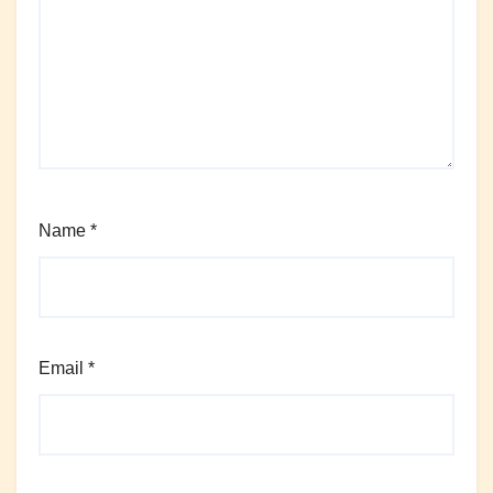
Name
*
Email
*