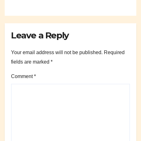
Leave a Reply
Your email address will not be published.
Required
fields are marked
*
Comment
*