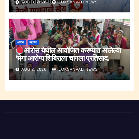
AUG 8, 2026
LOKSANVAD NEWS
ओरोस
बातम्या
ओरोस येथील आयोजित करण्यात आलेल्या
‘मेगा आरोग्य शिबिराला चांगला प्रतिसाद.
AUG 8, 2026
LOKSANVAD NEWS