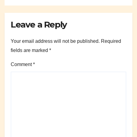
Leave a Reply
Your email address will not be published.
Required
fields are marked
*
Comment
*