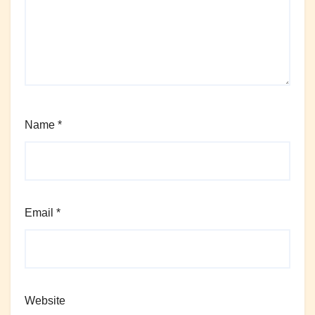
Name
*
Email
*
Website