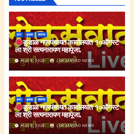
इतर
कुडाळ
बातम्या
कुडाळ नगरपंचायत कार्यालयात १०ऑगस्ट
ला श्री सत्यनारायण महापूजा.
AUG 9, 2026
LOKSANVAD NEWS
इतर
कुडाळ
बातम्या
कुडाळ नगरपंचायत कार्यालयात १०ऑगस्ट
ला श्री सत्यनारायण महापूजा.
AUG 9, 2026
LOKSANVAD NEWS