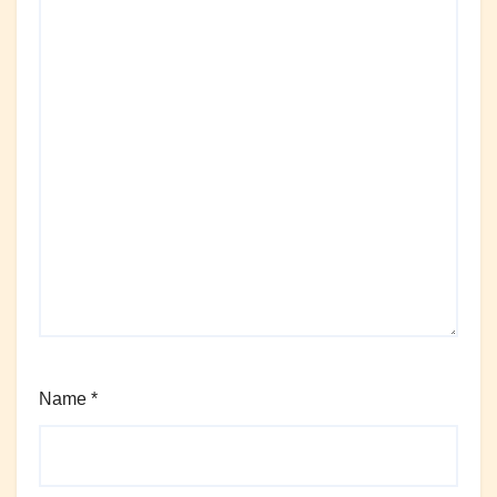
Name
*