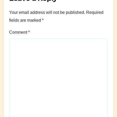
Your email address will not be published.
Required
fields are marked
*
Comment
*