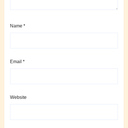
Name
*
Email
*
Website