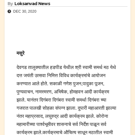
By
Loksanvad News
DEC 30, 2020
मसुरे
देवगड तालुक्यातील हडपीड येथील श्री स्वामी समर्थ मठ येथे
दत्त जयंती उत्सवा निमित्त विविध कार्यक्रमांचे आयोजन
करण्यात आले होते. सकाळी गणेश पुजन,पादुका पूजन,
पुण्यवाचन, नामस्मरण, अभिषेक, होमहवन आदी कार्यक्रम
झाले. यानंतर दिगंबरा दिगंबरा स्वामी समर्था दिगंबरा च्या
गजरात पालखी सोहळा संपन्न झाला. दुपारी महाआरती झाल्या
नंतर महाप्रसाद, लघुरुद्र आदी कार्यक्रम झाले. कोरोना
महामारीच्या पार्श्वभूमीवर शासनाचे सर्व निर्देश पाळून सर्व
कार्यक्रम झाले.कार्यक्रमाचे औचित्य साधून मठातील स्वामी