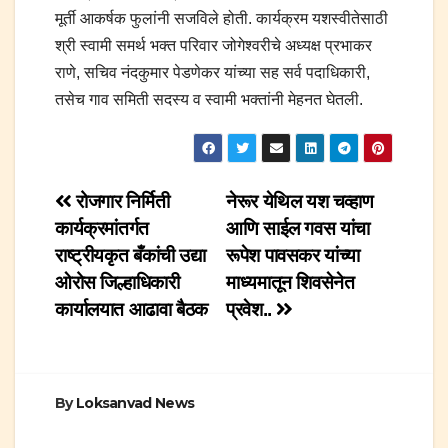
मूर्ती आकर्षक फुलांनी सजविले होती. कार्यक्रम यशस्वीतेसाठी
श्री स्वामी समर्थ भक्त परिवार जोगेश्वरीचे अध्यक्ष प्रभाकर
राणे, सचिव नंदकुमार पेडणेकर यांच्या सह सर्व पदाधिकारी,
तसेच गाव समिती सदस्य व स्वामी भक्तांनी मेहनत घेतली.
Post
रोजगार निर्मिती
नेरूर येथिल यश चव्हाण
कार्यक्रमांतर्गत
आणि साईल गवस यांचा
navigation
राष्ट्रीयकृत बँकांची उद्या
रूपेश पावसकर यांच्या
ओरोस जिल्हाधिकारी
माध्यमातून शिवसेनेत
कार्यालयात आढावा बैठक
प्रवेश..
By
Loksanvad News