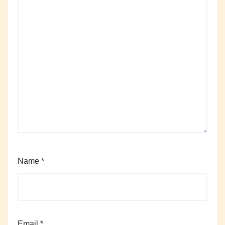
Name
*
Email
*