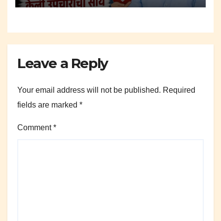
Leave a Reply
Your email address will not be published.
Required
fields are marked
*
Comment
*