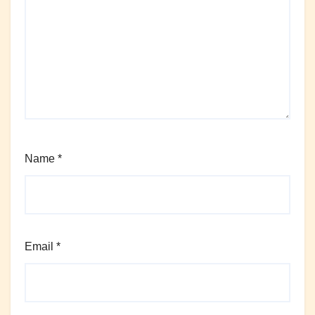
Name
*
Email
*