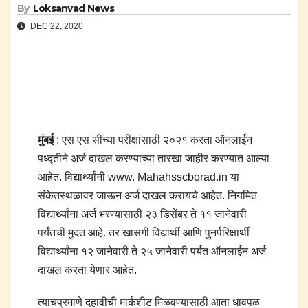
By
Loksanvad News
DEC 22, 2020
मुंबई
: एस एस सीच्या परीक्षांसाठी २०२१ करता ऑनलाईन
पध्द्तीने अर्ज दाखल करण्याच्या तारखा जाहीर करण्यात आल्या
आहेत. विद्यार्थ्यांनी www. Mahahsscborad.in या
संकेतस्थळावर जाऊन अर्ज दाखल करायचे आहेत. नियमित
विद्यार्थ्यांना अर्ज भरण्यासाठी २३ डिसेंबर ते ११ जानेवारी
पर्यंतची मुदत आहे. तर खासगी विद्यार्थी आणि पुनर्परिक्षार्थी
विद्यार्थ्यांना १२ जानेवारी ते २५ जानेवारी पर्यत ऑनलाईन अर्ज
दाखल करता येणार आहेत.
त्याचप्रमाणे दहावीची मार्कशीट मिळवण्यासाठी आता धावपळ