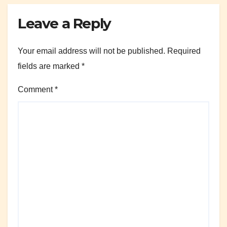
Leave a Reply
Your email address will not be published.
Required
fields are marked
*
Comment
*