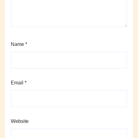
Name
*
Email
*
Website