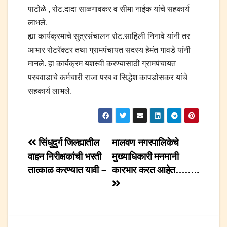
पाटोळे , रोट.दादा साळगावकर व सीमा नाईक यांचे सहकार्य
लाभले.
ह्या कार्यक्रमाचे सुत्रसंचालन रोट.साहिली निनावे यांनी तर
आभार रोटरॅक्टर तथा ग्रामपंचायत सदस्य हेमंत गावडे यांनी
मानले. हा कार्यक्रम यशस्वी करण्यासाठी ग्रामपंचायत
परबवाडाचे कर्मचारी राजा परब व सिद्धेश कापडोसकर यांचे
सहकार्य लाभले.
Post
सिंधुदुर्ग जिल्ह्यातील
मालवण नगरपालिकेचे
वाहन निरीक्षकांची भरती
मुख्याधिकारी मनमानी
navigation
तात्काळ करण्यात यावी –
कारभार करत आहेत……..