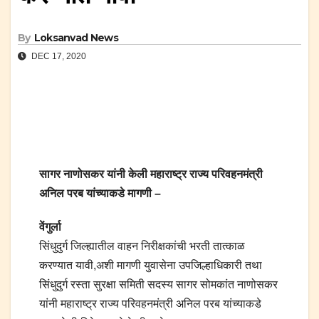
By
Loksanvad News
DEC 17, 2020
सागर नाणोसकर यांनी केली महाराष्ट्र राज्य परिवहनमंत्री
अनिल परब यांच्याकडे मागणी –
वेंगुर्ला
सिंधुदुर्ग जिल्ह्यातील वाहन निरीक्षकांची भरती तात्काळ
करण्यात यावी,अशी मागणी युवासेना उपजिल्हाधिकारी तथा
सिंधुदुर्ग रस्ता सुरक्षा समिती सदस्य सागर सोमकांत नाणोसकर
यांनी महाराष्ट्र राज्य परिवहनमंत्री अनिल परब यांच्याकडे