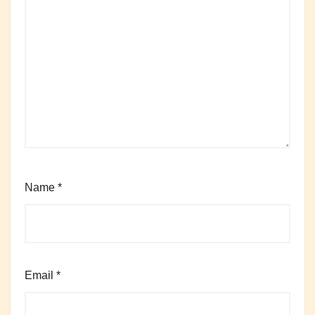
Name
*
Email
*