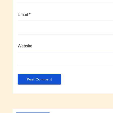
Email
*
Website