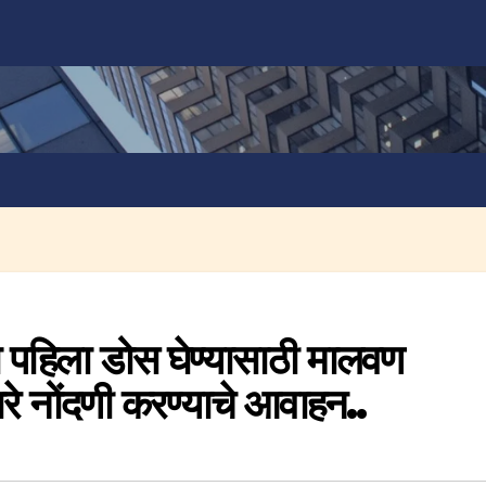
 पहिला डोस घेण्यासाठी मालवण
ारे नोंदणी करण्याचे आवाहन..