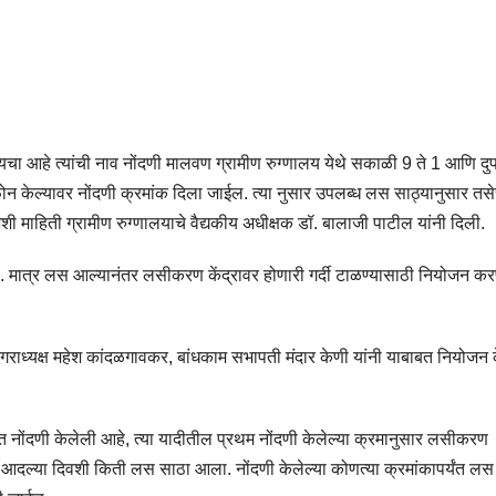
चा आहे त्यांची नाव नोंदणी मालवण ग्रामीण रुग्णालय येथे सकाळी 9 ते 1 आणि दुप
ोन केल्यावर नोंदणी क्रमांक दिला जाईल. त्या नुसार उपलब्ध लस साठ्यानुसार तस
माहिती ग्रामीण रुग्णालयाचे वैद्यकीय अधीक्षक डॉ. बालाजी पाटील यांनी दिली.
 मात्र लस आल्यानंतर लसीकरण केंद्रावर होणारी गर्दी टाळण्यासाठी नियोजन कर
राध्यक्ष महेश कांदळगावकर, बांधकाम सभापती मंदार केणी यांनी याबाबत नियोजन 
त नोंदणी केलेली आहे, त्या यादीतील प्रथम नोंदणी केलेल्या क्रमानुसार लसीकरण
आदल्या दिवशी किती लस साठा आला. नोंदणी केलेल्या कोणत्या क्रमांकापर्यंत लस