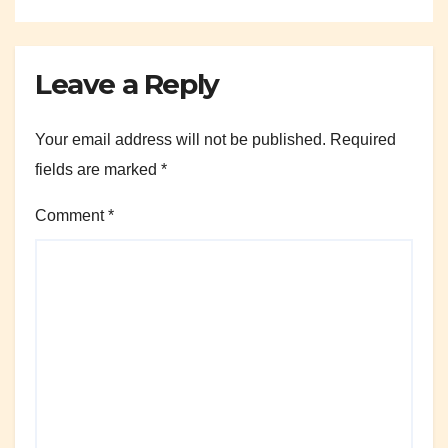
Leave a Reply
Your email address will not be published.
Required
fields are marked
*
Comment
*