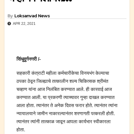
By
Loksanvad News
APR 22, 2021
सिंधुदुर्गनगरी /-
सहकारी कंत्राटी महीला कर्मचारीकेचा विनयभंग केल्याचा
ठपका ठेवून जिल्ह्याचे तत्कालीन शल्य चिकित्सक श्रीमंत
चव्हाण यांना आज निलंबित करण्यात आले. ही कारवाई आज
करण्यात आली. या प्रकरणी त्याच्यावर गुन्हा दाखल करण्यात
आला होता. त्यानंतर ते अनेक दिवस फरार होते. त्यानंतर त्यांना
न्यायालयाने जामीन नाकारल्यानंतर शरणागती पत्करली होती.
त्यानंतर त्यांनी तात्काळ जावून आपला कार्यभार स्वीकारला
होता.