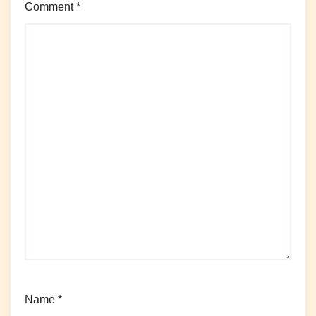
Comment
*
Name
*