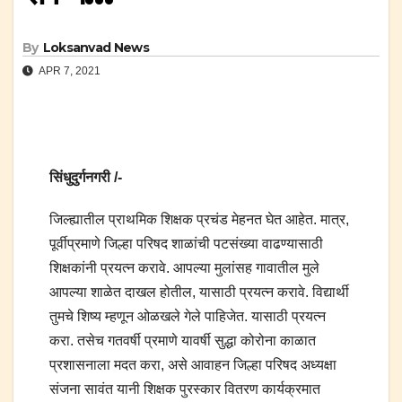
By
Loksanvad News
APR 7, 2021
सिंधुदुर्गनगरी /-
जिल्ह्यातील प्राथमिक शिक्षक प्रचंड मेहनत घेत आहेत. मात्र,
पूर्वीप्रमाणे जिल्हा परिषद शाळांची पटसंख्या वाढण्यासाठी
शिक्षकांनी प्रयत्न करावे. आपल्या मुलांसह गावातील मुले
आपल्या शाळेत दाखल होतील, यासाठी प्रयत्न करावे. विद्यार्थी
तुमचे शिष्य म्हणून ओळखले गेले पाहिजेत. यासाठी प्रयत्न
करा. तसेच गतवर्षी प्रमाणे यावर्षी सुद्धा कोरोना काळात
प्रशासनाला मदत करा, असे आवाहन जिल्हा परिषद अध्यक्षा
संजना सावंत यानी शिक्षक पुरस्कार वितरण कार्यक्रमात