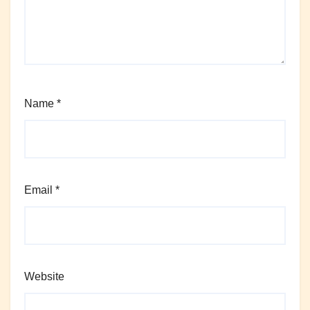
Name
*
Email
*
Website