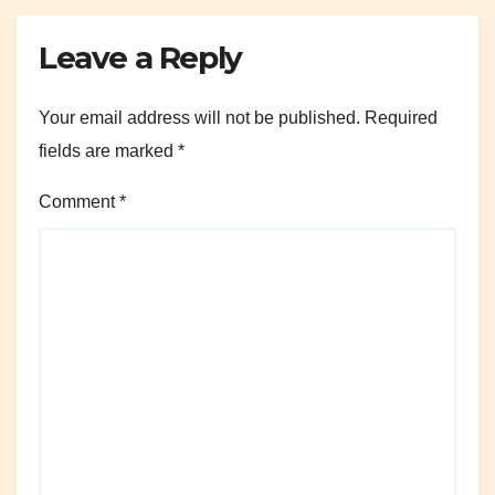
Leave a Reply
Your email address will not be published.
Required
fields are marked
*
Comment
*