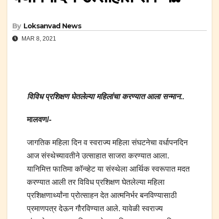
By
Loksanvad News
MAR 8, 2021
विविध प्रशिक्षण घेतलेल्या महिलांचा करण्यात आला सन्मान..
मालवण/-
जागतिक महिला दिन व स्वराज्य महिला संघटनेचा वर्धापनदिन
आज संस्थेच्यावतीने उत्साहात साजरा करण्यात आला.
यानिमित्त फातिमा कॉन्व्हेट या संस्थेला आर्थिक स्वरूपात मदत
करण्यात आली तर विविध प्रशिक्षण घेतलेल्या महिला
प्रशिक्षणार्थ्यांना प्रोत्साहन देत आत्मनिर्भर बनविण्यासाठी
प्रमाणपत्र देऊन गौरविण्यात आले. यावेळी स्वराज्य