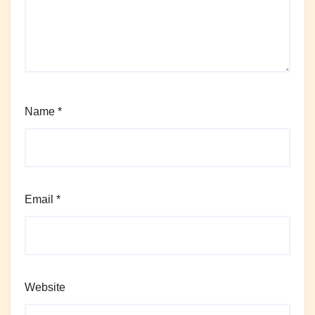
Name
*
Email
*
Website