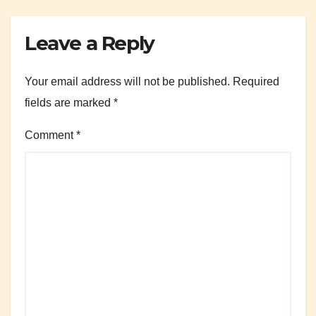
Leave a Reply
Your email address will not be published.
Required
fields are marked
*
Comment
*