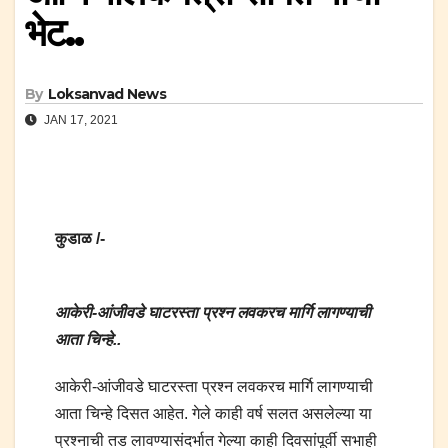
भेट..
By
Loksanvad News
JAN 17, 2021
कुडाळ /-
आकेरी-आंजीवडे घाटरस्ता प्रश्न लवकरच मार्गि लागण्याची
आता चिन्हे..
आकेरी-आंजीवडे घाटरस्ता प्रश्न लवकरच मार्गि लागण्याची
आता चिन्हे दिसत आहेत. गेले काही वर्ष सलत असलेल्या या
प्रश्नाची तड लावण्यासंदर्भात गेल्या काही दिवसांपूर्वी सभाही