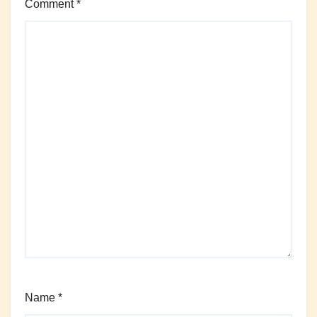
Comment
*
Name
*