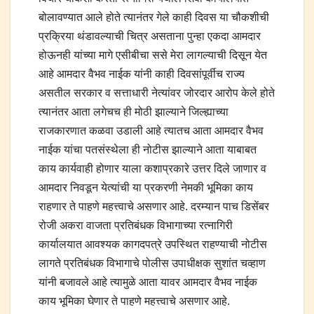
बोलावण्यात आले होते त्यानंतर गेले काही दिवस या चौकशीची
प्रक्रिया थंडावल्याची चित्र असताना पुन्हा एकदा आमदार
होऊनही यांच्या मागे एसीबीचा ससे मेरा लागल्याची दिसून येत
आहे आमदार वैभव नाईक यांनी काही दिवसांपूर्वीच राज्य
असतील सरकार व सत्ताधारी नेत्यांवर जोरदार आरोप केले होते
त्यानंतर आता लगेचच ही मोठी झाल्याने जिल्ह्याच्या
राजकारणात कळवा उडाली आहे त्यातच आता आमदार वैभव
नाईक यांचा पतसंस्थेला ही नोटीस झाल्याने आता याबाबत
काय कार्यवाही होणार याला कशाप्रकारे उत्तर दिले जाणार व
आमदार निवडून येत्यांची या प्रकरणी नेमकी भूमिका काय
राहणार ते पाहणे महत्त्वाचे असणार आहे. दरम्यान पाच डिसेंबर
रोजी अकरा वाजता प्रतिबंधक विभागाच्या रत्नागिरी
कार्यालयात आवश्यक कागदपत्रे उपस्थित राहण्याची नोटीस
लागते प्रतिबंधक विभागाचे पोलीस उपाधीक्षक सुशांत चव्हाण
यांनी बजावले आहे त्यामुळे आता यावर आमदार वैभव नाईक
काय भूमिका घेणार ते पाहणे महत्त्वाचे असणार आहे.