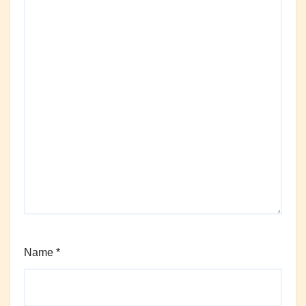
Name
*