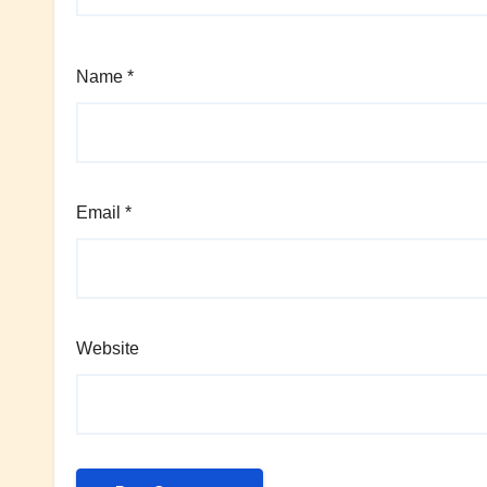
Name
*
Email
*
Website