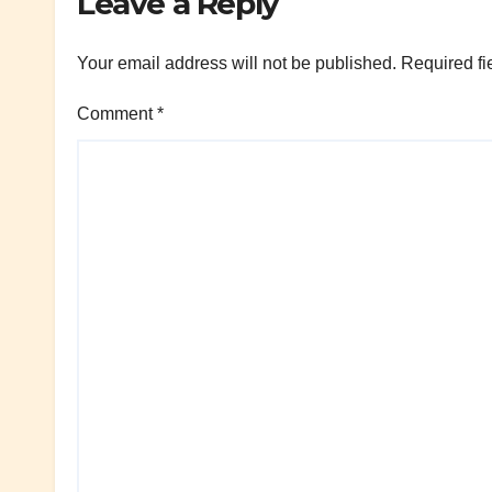
Leave a Reply
Your email address will not be published.
Required fi
Comment
*