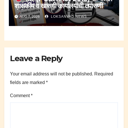
शासकीय व खासगी कार्यालयांची तपासणी
मोहीम..
AUG 7, 2026
LOKSANVAD NEWS
Leave a Reply
Your email address will not be published.
Required
fields are marked
*
Comment
*