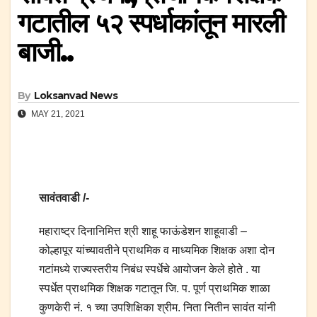
गटातील ५२ स्पर्धाकांतून मारली
बाजी..
By
Loksanvad News
MAY 21, 2021
सावंतवाडी /-
महाराष्ट्र दिनानिमित्त श्री शाहू फाऊंडेशन शाहूवाडी –
कोल्हापूर यांच्यावतीने प्राथमिक व माध्यमिक शिक्षक अशा दोन
गटांमध्ये राज्यस्तरीय निबंध स्पर्धेचे आयोजन केले होते . या
स्पर्धेत प्राथमिक शिक्षक गटातून जि. प. पूर्ण प्राथमिक शाळा
कुणकेरी नं. १ च्या उपशिक्षिका श्रीम. निता नितीन सावंत यांनी