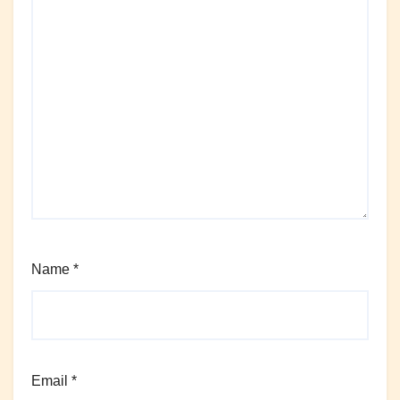
Name
*
Email
*