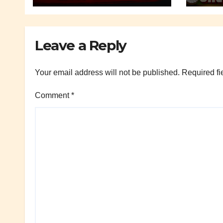
Leave a Reply
Your email address will not be published.
Required fi
Comment
*