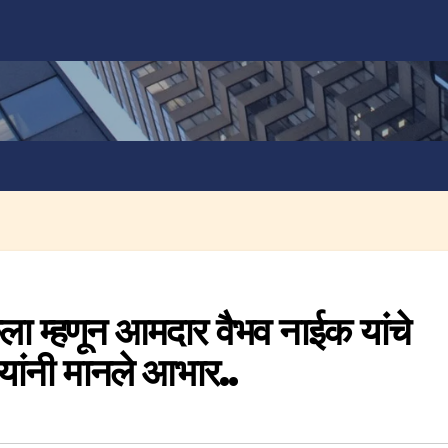
 केला म्हणून आमदार वैभव नाईक यांचे
 यांनी मानले आभार..