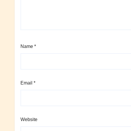
Name
*
Email
*
Website