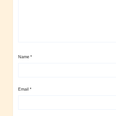
Name
*
Email
*