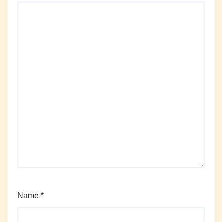
Name
*