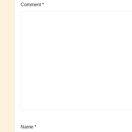
Comment
*
Name
*