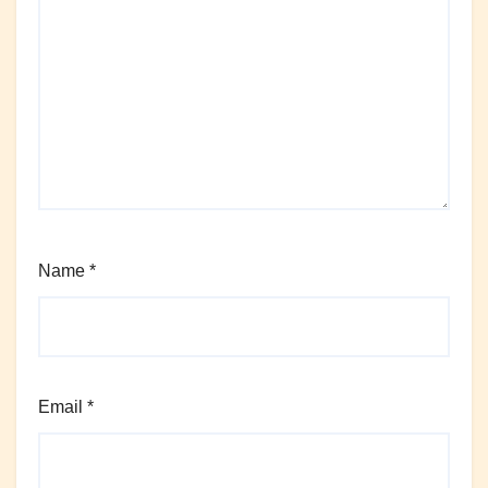
Name
*
Email
*