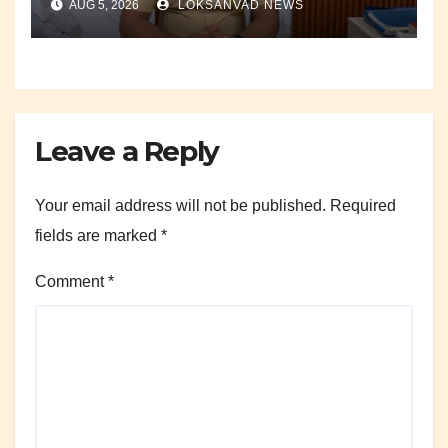
AUG 5, 2026
LOKSANVAD NEWS
Leave a Reply
Your email address will not be published.
Required
fields are marked
*
Comment
*