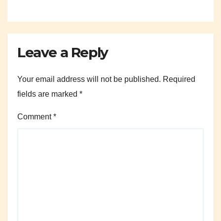
Leave a Reply
Your email address will not be published.
Required
fields are marked
*
Comment
*