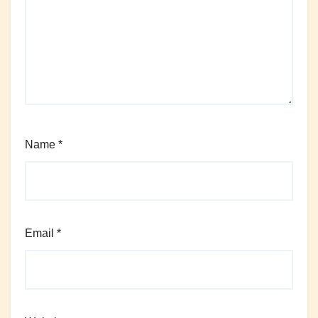
Name
*
Email
*