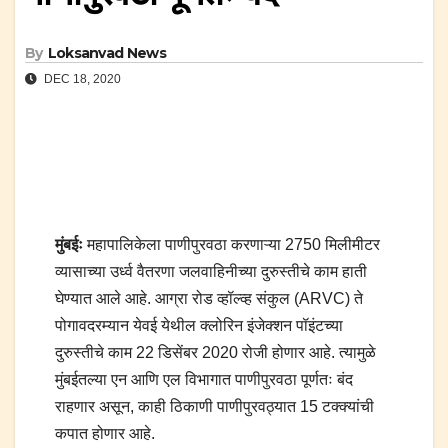
By
Loksanvad News
DEC 18, 2020
मुंबईः
महापालिकेला पाणीपुरवठा करणाऱ्या 2750 मिलीमीटर
व्यासाच्या उर्ध्व वैतरणा जलवाहिनीच्या दुरुस्तीचे काम हाती
घेण्यात आले आहे. आग्रा रोड व्हॉल्व्ह संकुल (ARVC) ते
पोगावदरम्यान येवई येथील क्लोरिन इंजेक्शन पॉइंटच्या
दुरुस्तीचे काम 22 डिसेंबर 2020 रोजी होणार आहे. त्यामुळे
मुंबईतल्या एन आणि एल विभागात पाणीपुरवठा पूर्णतः बंद
राहणार असून, काही ठिकाणी पाणीपुरवठ्यात 15 टक्क्यांची
कपात होणार आहे.