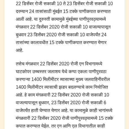
22 डिसेंबर रोजी सकाळी 10 ते 23 डिसेंबर रोजी सकाळी 10
दरम्यान 24 तासांसाठी मुंबईत 15 टक्के पाणीकपात करण्यात
आली आहे. या दुरुस्ती कामामुळे मुंबईच्या पाणीपुरवठ्यामध्ये
मंगळवार 22 डिसेंबर 2020 रोजी सकाळी 10 वाजल्यापासून
बुधवार 23 डिसेंबर 2020 रोजी सकाळी 10 वाजेपर्यंत 24
तासांच्या कालावधीत 15 टक्के पाणीकपात करण्यात येणार
आहे.
तसेच मंगळवार 22 डिसेंबर 2020 रोजी एन विभागामध्ये
घाटकोपर उच्चस्तर जलाशय येथे कप्पा एकला पाणीपुरवठा
करणाऱ्या 1400 मिलीमीटर व्यासाच्या मुख्य जलवाहिनीवरील
1400 मिलीमीटर व्यासाची झडप बदलण्याचे काम नियोजित
आहे. हे काम मंगळवारी 22 डिसेंबर 2020 रोजी सकाळी 10
वाजल्यापासून बुधवार, 23 डिसेंबर 2020 रोजी सकाळी 6
वाजेपर्यंत हाती घेण्यात येणार आहे. या कामामुळे काही भागांमध्ये
मंगळवारी 22 डिसेंबर 2020 रोजी पाणीपुरवठ्यामध्ये 15 टक्के
कपात करण्यात येईल. तर एन आणि एल विभागातील काही