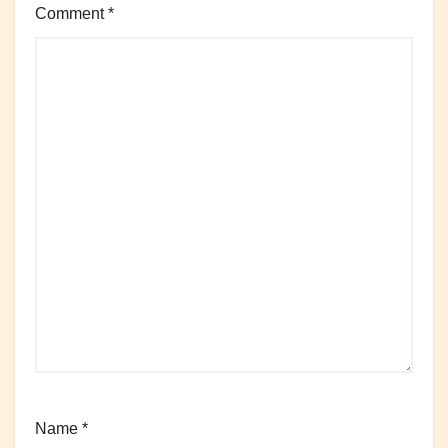
Comment
*
Name
*