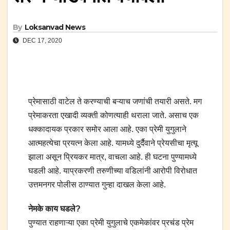
By
Loksanvad News
DEC 17, 2020
प्रेमासाठी वाटेल ते करण्याची बऱ्याच जणांची तयारी असते. मग
प्रेमाकरता एखादी व्यक्ती कोणत्याही थराला जाते. असाच एक
धक्कादायक प्रकार समोर आला आहे. एका प्रेमी युगुलाने
आत्महत्येचा प्रयत्न केला आहे. यामध्ये दुर्दैवाने प्रेयसीचा मृत्यू
झाला असून प्रियकर मात्र, वाचला आहे. ही घटना पुण्यामध्ये
घडली आहे. याप्रकरणी तरुणीच्या वडिलांनी आरोपी विरोधात
उत्तमनगर पोलीस ठाण्यात गुन्हा दाखल केला आहे.
नेमके काय घडले?
पुण्यात राहणाऱ्या एका प्रेमी युगुलाचे एकमेकांवर प्रचंड प्रेम