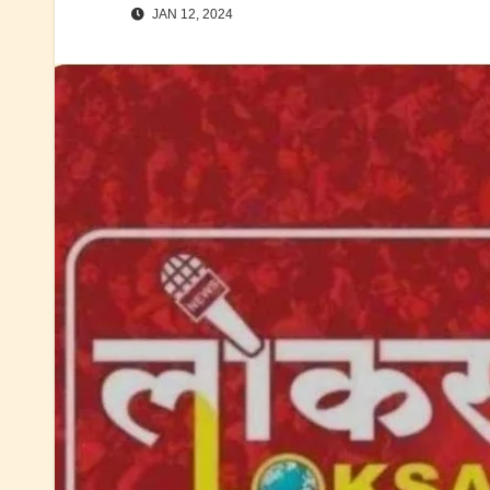
JAN 12, 2024