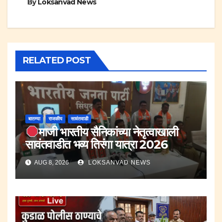
By
Loksanvad News
RELATED POST
बातम्या
राजकीय
सावंतवाडी
माजी भारतीय सैनिकांच्या नेतृत्वाखाली
सावंतवाडीत भव्य तिरंगा यात्रा 2026
AUG 8, 2026
LOKSANVAD NEWS