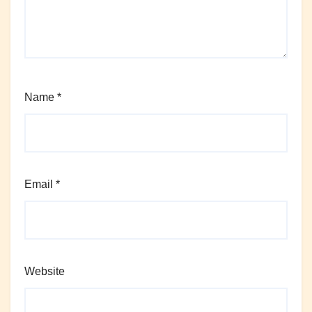
Name
*
Email
*
Website