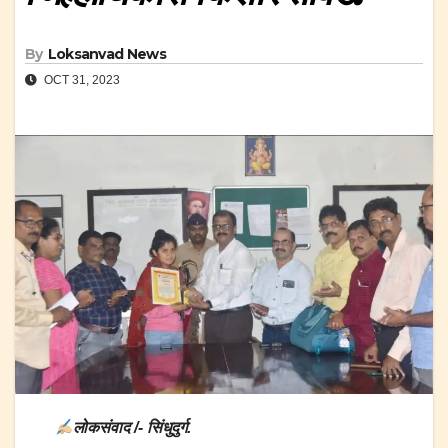
By
Loksanvad News
OCT 31, 2023
लोकसंवाद /- सिंधुदुर्ग.