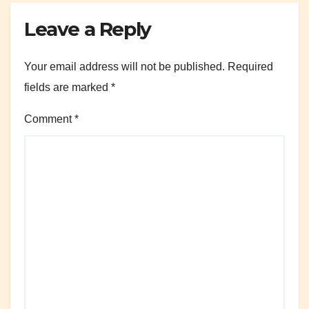
Leave a Reply
Your email address will not be published.
Required
fields are marked
*
Comment
*