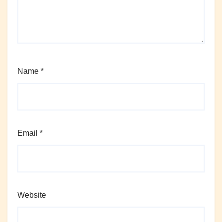
Name
*
Email
*
Website