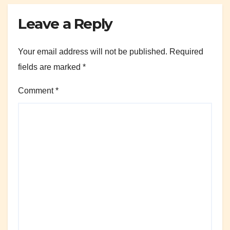
Leave a Reply
Your email address will not be published.
Required
fields are marked
*
Comment
*