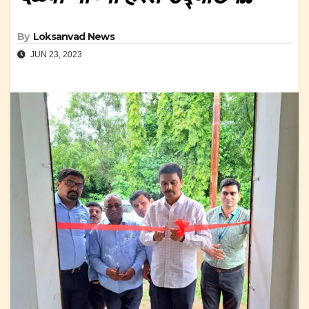
By
Loksanvad News
JUN 23, 2023