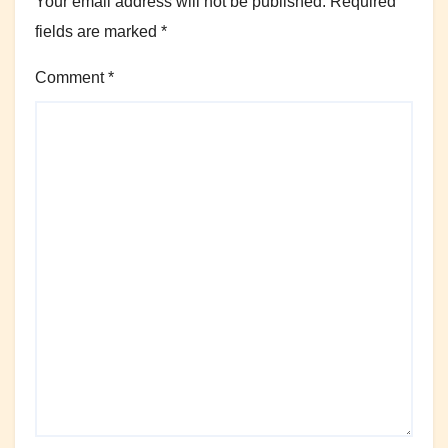
Your email address will not be published.
Required
fields are marked
*
Comment
*