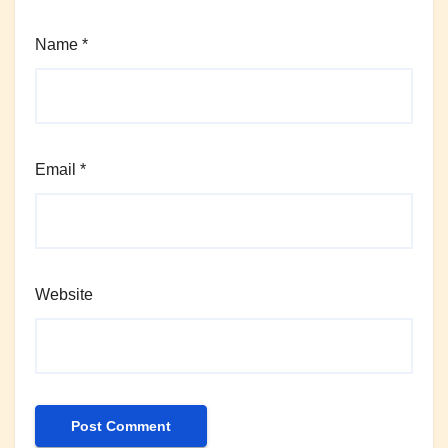
Name
*
Email
*
Website