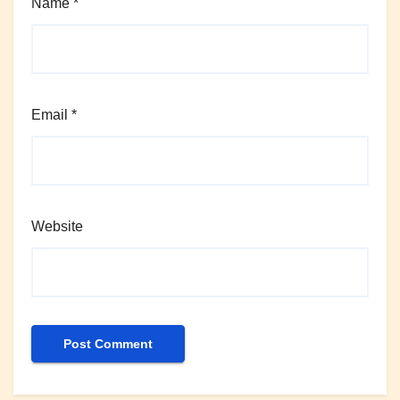
Name
*
Email
*
Website