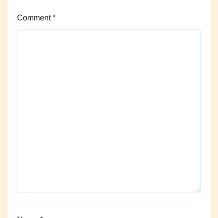
Comment
*