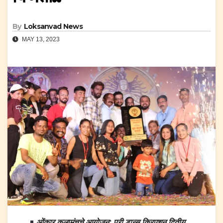
By
Loksanvad News
MAY 13, 2023
ओंकार कलामंचचे आयोजन; परी डान्स क्रिएशन द्वितीय,