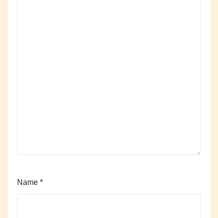
Name
*