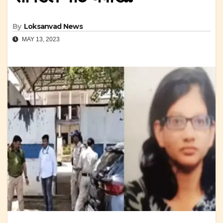
By
Loksanvad News
MAY 13, 2023