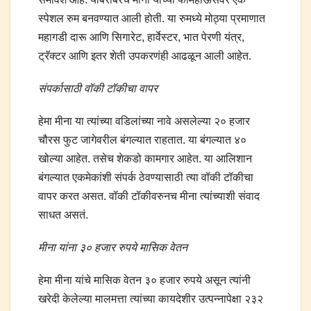
स्पेशल रुम बनवण्यात आली होती. या रुमध्ये मोठ्या प्रमाणात
महागडी दारू आणि सिगारेट, हार्वेस्टर, भात पेरणी यंत्र,
ट्रॅक्टर आणि इतर शेती उपकरणंही आढळून आली आहेत.
संपर्कासाठी वॉकी टॉकीचा वापर
हेमा मीना या त्यांच्या वडिलांच्या नावे असलेल्या २० हजार
चौरस फुट जागेवरील बंगल्यात राहतात. या बंगल्यात ४०
खोल्या आहेत. तसेच शेकडो कामगार आहेत. या आलिशान
बंगल्यात एकमेकांशी संपर्क ठेवण्यासाठी त्या वॉकी टॉकीचा
वापर करत असत. वॉकी टॉकीवरुनच मीना त्यांच्याशी संवाद
साधत असतं.
मीना यांना ३० हजार रुपये मासिक वेतन
हेमा मीना यांचे मासिक वेतन ३० हजार रुपये असून त्यांनी
खरेदी केलेल्या मालमत्ता त्यांच्या कायदेशीर उत्पन्नापेक्षा २३२