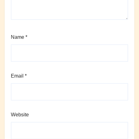
Name
*
Email
*
Website