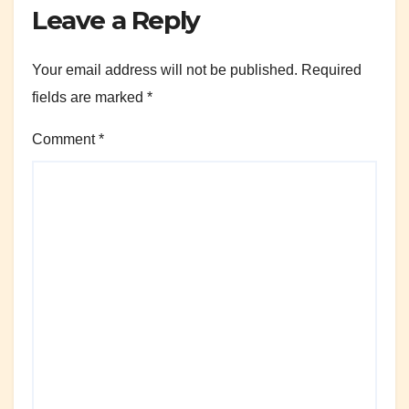
Leave a Reply
Your email address will not be published.
Required
fields are marked
*
Comment
*