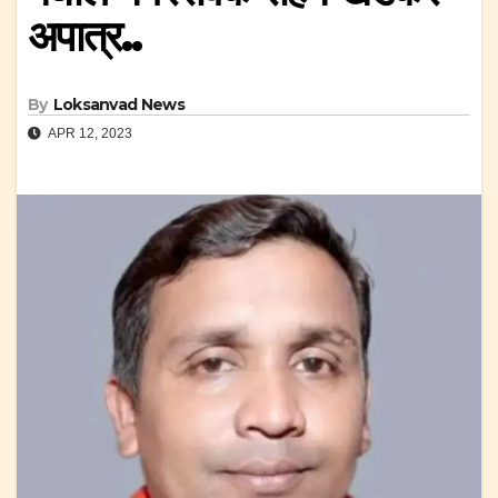
अपात्र..
By
Loksanvad News
APR 12, 2023