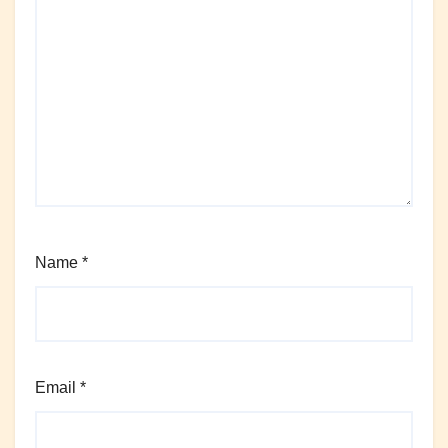
Name
*
Email
*