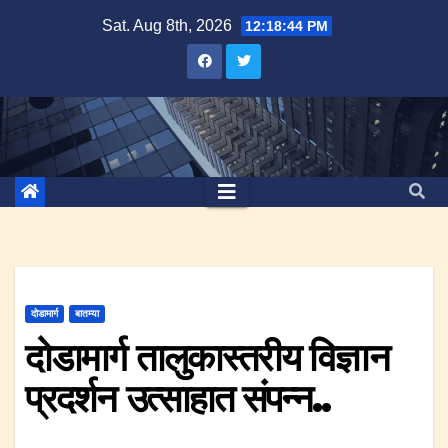
Skip
Sat. Aug 8th, 2026
12:18:45 PM
to
content
दोडामार्ग
बातम्या
दोडामार्ग तालुकास्तरीय विज्ञान
प्रदर्शन उत्साहात संपन्न..