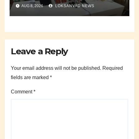
AUG 8, 2026
LOKSANVAD NEWS
Leave a Reply
Your email address will not be published.
Required
fields are marked
*
Comment
*