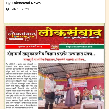
By
Loksanvad News
JAN 13, 2023