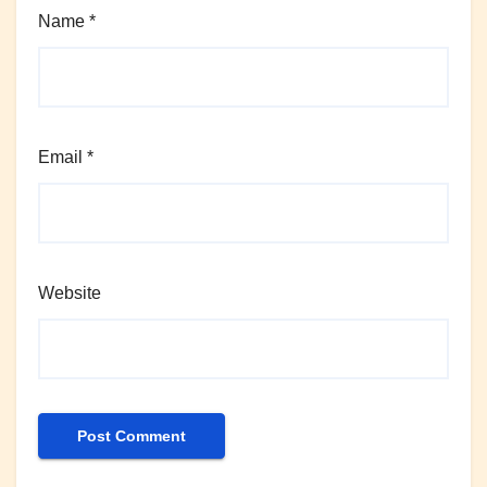
Name
*
Email
*
Website