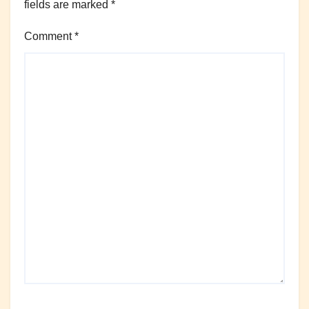
fields are marked
*
Comment
*