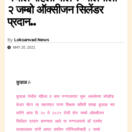
२ जम्बो ऑक्सीजन सिलेंडर
प्रदान..
By
Loksanvad News
MAY 20, 2021
कुडाळ /-
कुडाळ येथील महिला व बाल रुग्णालयात सुरू असलेल्या कोव्हीड
केअर सेंटर ला महाराष्ट्र राज्य शिक्षक समिती शाखा कुडाळ च्या
वतीने आज दि २० मे २०२१ रोजी दोन जम्बो ऑक्सीजन
सिलेंडर प्रदान करण्यात आले या रुग्णालयाचे डॉ प्रमोद
वालावलकर यांनी आपत कालिन परिस्थितीसाठी २ जम्बो