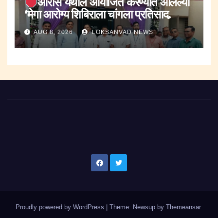
ओरोस येथील आयोजित करण्यात आलेल्या
‘मेगा आरोग्य शिबिराला चांगला प्रतिसाद.
AUG 8, 2026
LOKSANVAD NEWS
Proudly powered by WordPress
|
Theme: Newsup by
Themeansar
.