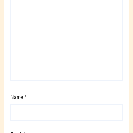
Name
*