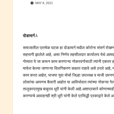
MAY 8, 2021
दोडामार्ग /-
समाजातील प्रत्येक घटक हा दोडामार्ग मधील कोरोना संसर्ग रोखण्य
सहभागी झालेले आहे, असा निर्णय तहसीलदार कार्यालय येथे आमदार 
गोव्यात ये जा करून काम करणाऱ्या नोकरवर्गासाठी त्यांनी एकतर ह
मार्फत केल्या जाणाऱ्या विलगिकरण कक्षात राहावे असे ठरले आहे,
काम करत आहेत, भाजपा युवा मोर्चा जिल्हा उपाध्यक्ष व माजी उपनगरा
लोकांचा आपणच कैवारी आहोत या आविर्भावात त्यांच्या नोकऱ्या गेल्
तालुकाप्रमुख बाबुराव धुरी यांनी केली आहे.अशाप्रकारे कोणाच्या
करण्याचे आवाहनही श्री धुरी यांनी केले प्रसिद्धी प्रकाद्वारे केले आ