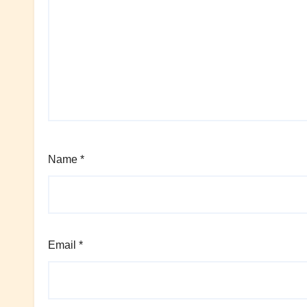
Name
*
Email
*