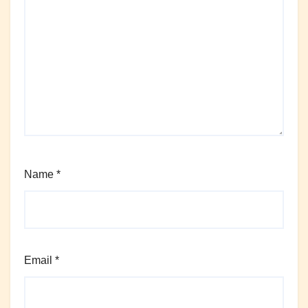
Name
*
Email
*