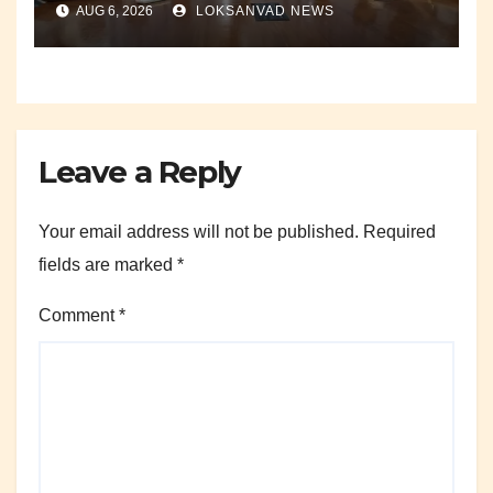
AUG 6, 2026
LOKSANVAD NEWS
Leave a Reply
Your email address will not be published.
Required
fields are marked
*
Comment
*