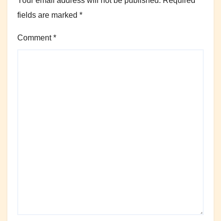
Your email address will not be published.
Required
fields are marked
*
Comment
*