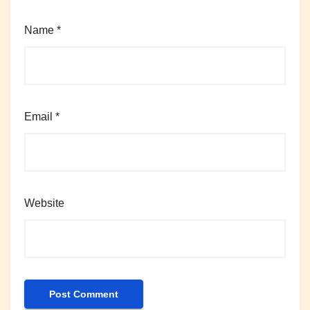
Name
*
Email
*
Website