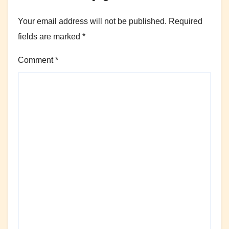
Your email address will not be published.
Required
fields are marked
*
Comment
*