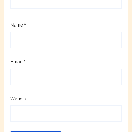
Name
*
Email
*
Website