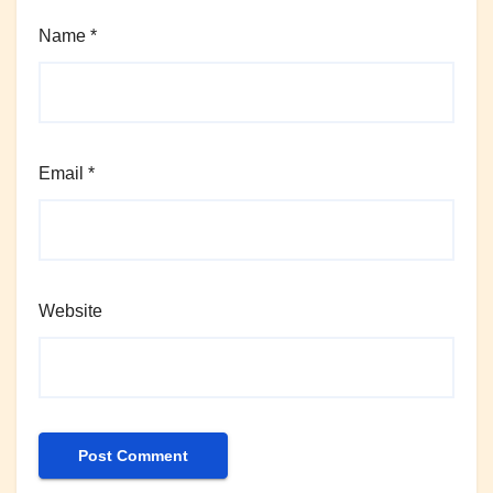
Name
*
Email
*
Website