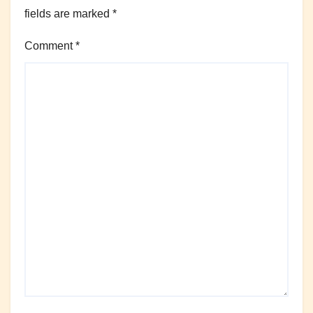
fields are marked
*
Comment
*