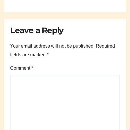
Leave a Reply
Your email address will not be published.
Required
fields are marked
*
Comment
*