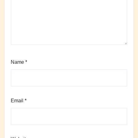
Name
*
Email
*