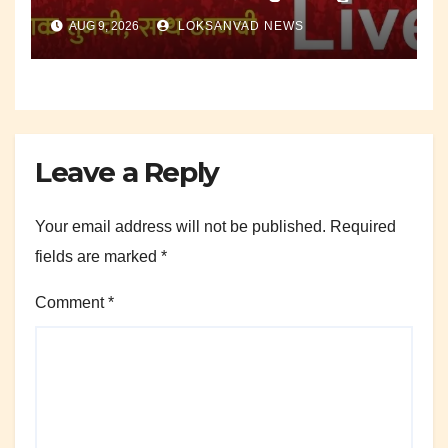
मृत्यू.
AUG 9, 2026
LOKSANVAD NEWS
Leave a Reply
Your email address will not be published.
Required
fields are marked
*
Comment
*