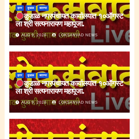
इतर
कुडाळ
बातम्या
कुडाळ नगरपंचायत कार्यालयात १०ऑगस्ट
ला श्री सत्यनारायण महापूजा.
AUG 9, 2026
LOKSANVAD NEWS
इतर
कुडाळ
बातम्या
कुडाळ नगरपंचायत कार्यालयात १०ऑगस्ट
ला श्री सत्यनारायण महापूजा.
AUG 9, 2026
LOKSANVAD NEWS