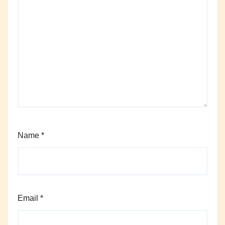
Name
*
Email
*