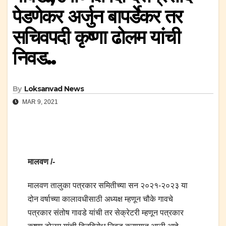
पेडणेकर अर्जुन बापर्डेकर तर
सचिवपदी कृष्णा ढोलम यांची
निवड..
By
Loksanvad News
MAR 9, 2021
मालवण /-
मालवण तालुका पत्रकार समितीच्या सन २०२१-२०२३ या
दोन वर्षाच्या कालावधीसाठी अध्यक्ष म्हणून चौके गावचे
पत्रकार संतोष गावडे यांची तर सेक्रेटरी म्हणून पत्रकार