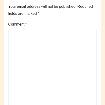
Your email address will not be published.
Required
fields are marked
*
Comment
*