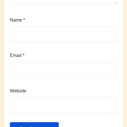
Name
*
Email
*
Website