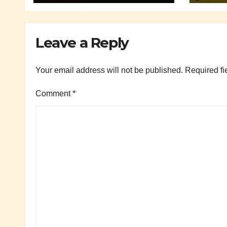
Leave a Reply
Your email address will not be published.
Required fi
Comment
*