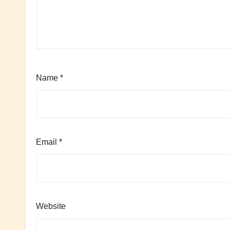
Name
*
Email
*
Website