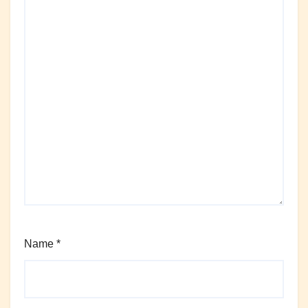
Name
*