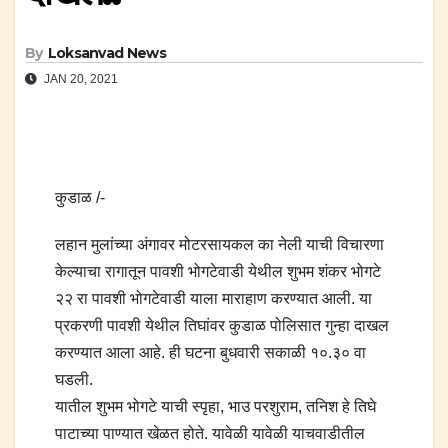
By
Loksanvad News
JAN 20, 2021
कुडाळ /-
लहान मुलांच्या अंगावर मोटरसायकल का नेली याची विचारणा
केल्याचा रागातून पावशी भोगटेवाडी येथील शुभम शंकर भोगटे
२२ रा पावशी भोगटेवाडी याला माराहाण करण्यात आली. या
प्रकरणी पावशी येथील तिघांवर कुडाळ पोलिसात गुन्हा दाखल
करण्यात आला आहे. ही घटना बुधवारी सकाळी १०.३० वा
घडली.
यातील शुभम भोगटे याची स्पृहा, भाउ परशुराम, तनिश हे तिघे
पाटाच्या पाण्यात खेळत होते. यावेळी यावेळी याचवाडीतील