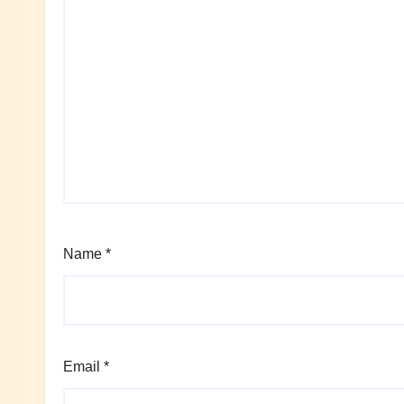
Name
*
Email
*